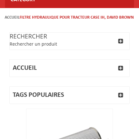
ACCUEIL
FILTRE HYDRAULIQUE POUR TRACTEUR CASE IH, DAVID BROWN
RECHERCHER
Rechercher un produit
ACCUEIL
TAGS POPULAIRES