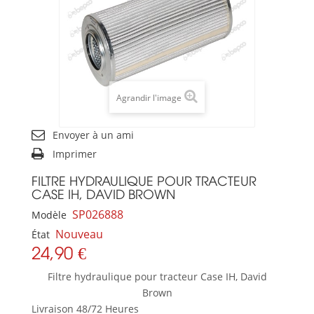
Agrandir l'image
Envoyer à un ami
Imprimer
FILTRE HYDRAULIQUE POUR TRACTEUR
CASE IH, DAVID BROWN
SP026888
Modèle
Nouveau
État
24,90 €
Filtre hydraulique pour tracteur Case IH, David
Brown
Livraison 48/72 Heures