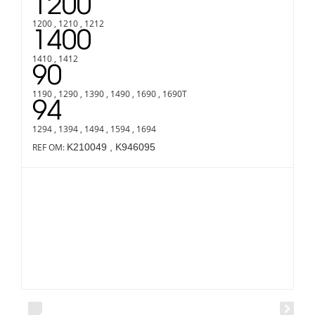
1200
1200 , 1210 , 1212
1400
1410 , 1412
90
1190 , 1290 , 1390 , 1490 , 1690 , 1690T
94
1294 , 1394 , 1494 , 1594 , 1694
K210049 , K946095
REF OM: