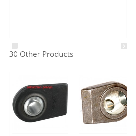
30 Other Products