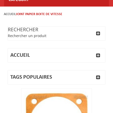
ACCUEIL
JOINT PAPIER BOITE DE VITESSE
RECHERCHER
Rechercher un produit
ACCUEIL
TAGS POPULAIRES