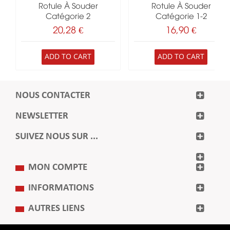
Rotule À Souder
Rotule À Souder
Catégorie 2
Catégorie 1-2
20,28 €
16,90 €
ADD TO CART
ADD TO CART
NOUS CONTACTER
NEWSLETTER
SUIVEZ NOUS SUR ...
MON COMPTE
INFORMATIONS
AUTRES LIENS