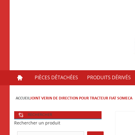
PIÈCES DÉTACHÉES
PRODUITS DÉRIVÉS
ACCUEIL
JOINT VERIN DE DIRECTION POUR TRACTEUR FIAT SOMECA
RECHERCHER
Rechercher un produit