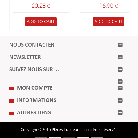
20,28 €
16,90 €
ADD TO CART
ADD TO CART
NOUS CONTACTER
NEWSLETTER
SUIVEZ NOUS SUR ...
MON COMPTE
INFORMATIONS
AUTRES LIENS
Copyright © 2015 Pièces Tracteurs. Tous droits réservés