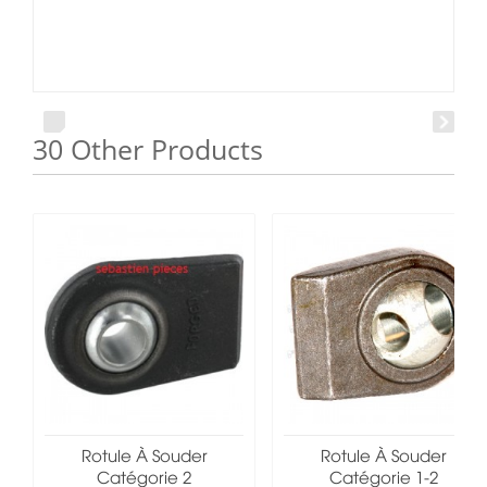
30 Other Products
Rotule À Souder
Rotule À Souder
Catégorie 2
Catégorie 1-2