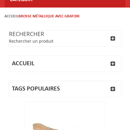
ACCUEIL
BROSSE MÉTALLIQUE AVEC GRATOIR
RECHERCHER
Rechercher un produit
ACCUEIL
TAGS POPULAIRES