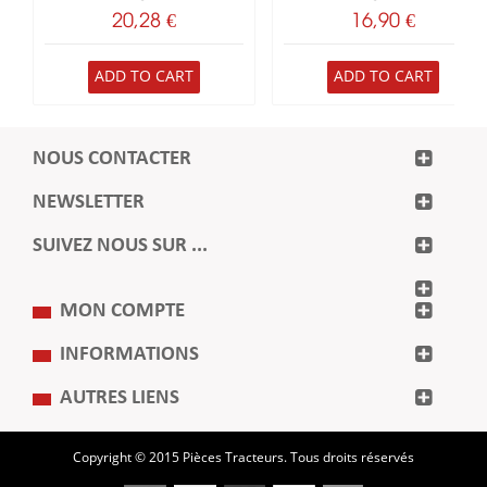
20,28 €
16,90 €
ADD TO CART
ADD TO CART
NOUS CONTACTER
NEWSLETTER
SUIVEZ NOUS SUR ...
MON COMPTE
INFORMATIONS
AUTRES LIENS
Copyright © 2015 Pièces Tracteurs. Tous droits réservés