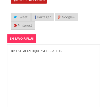
Tweet
Partager
Google+
Pinterest
EN SAVOIR PLUS
BROSSE METALLIQUE AVEC GRATTOIR