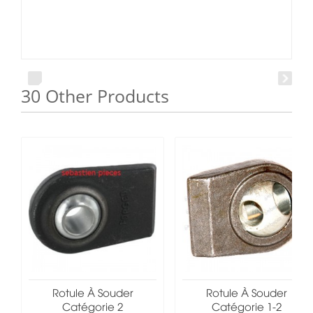
30 Other Products
Rotule À Souder
Rotule À Souder
Catégorie 2
Catégorie 1-2