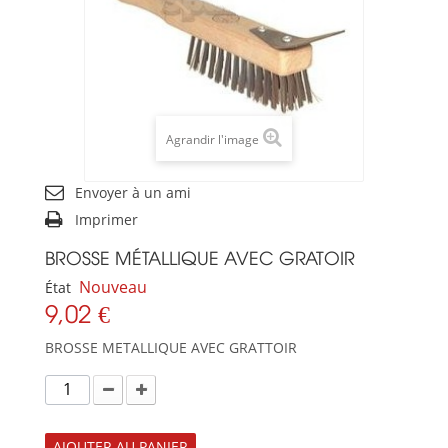
Agrandir l'image
Envoyer à un ami
Imprimer
BROSSE MÉTALLIQUE AVEC GRATOIR
Nouveau
État
9,02 €
BROSSE METALLIQUE AVEC GRATTOIR
AJOUTER AU PANIER