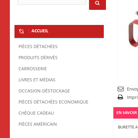
ACCUEIL
PIÈCES DÉTACHÉES
PRODUITS DÉRIVÉS
CARROSSERIE
LIVRES ET MÉDIAS
Envo
OCCASION-DÉSTOCKAGE
Impr
PIÈCES DÉTACHÉES ECONOMIQUE
CHÉQUE CADEAU
EN SAVOIR
PIÈCES AMÉRICAIN
BURETTE A