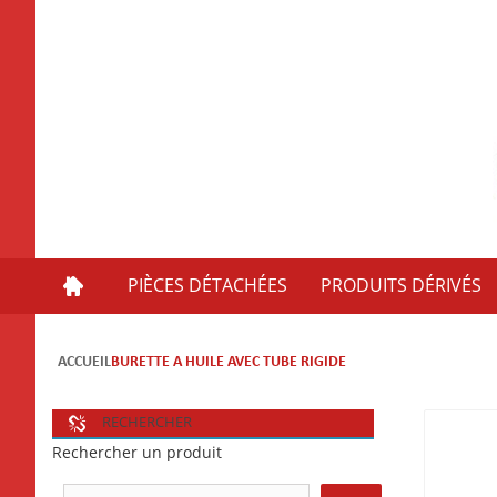
PIÈCES DÉTACHÉES
PRODUITS DÉRIVÉS
ACCUEIL
BURETTE A HUILE AVEC TUBE RIGIDE
RECHERCHER
Rechercher un produit