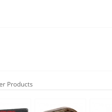
er Products