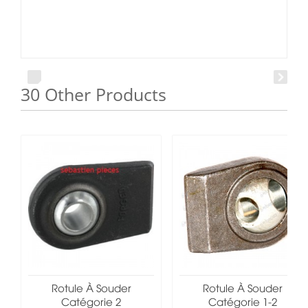
30 Other Products
Rotule À Souder
Rotule À Souder
Catégorie 2
Catégorie 1-2