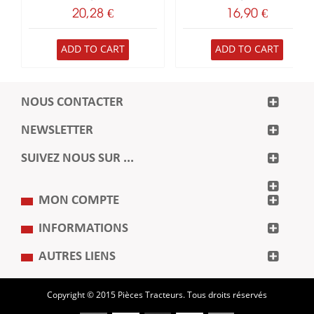
20,28 €
16,90 €
ADD TO CART
ADD TO CART
NOUS CONTACTER
NEWSLETTER
SUIVEZ NOUS SUR ...
MON COMPTE
INFORMATIONS
AUTRES LIENS
Copyright © 2015 Pièces Tracteurs. Tous droits réservés