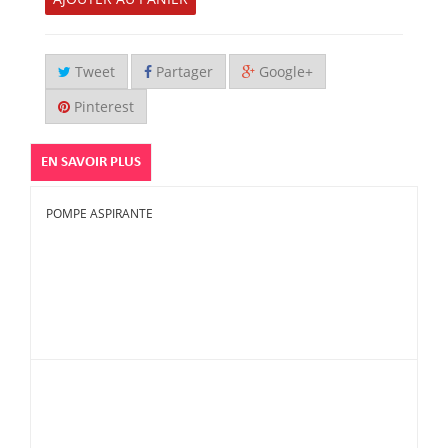
Tweet
Partager
Google+
Pinterest
EN SAVOIR PLUS
POMPE ASPIRANTE