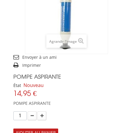
Agrandir l'image
Envoyer à un ami
Imprimer
POMPE ASPIRANTE
Nouveau
État
14,95 €
POMPE ASPIRANTE
AJOUTER AU PANIER