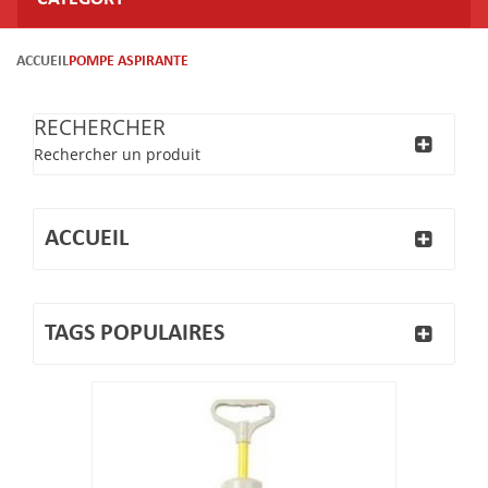
ACCUEIL
POMPE ASPIRANTE
RECHERCHER
Rechercher un produit
ACCUEIL
TAGS POPULAIRES