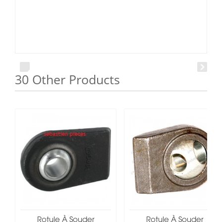
30 Other Products
Rotule À Souder
Rotule À Souder