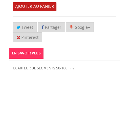
AJOUTER AU PANIER
Tweet
Partager
Google+
Pinterest
EN SAVOIR PLUS
ECARTEUR DE SEGMENTS 50-100mm