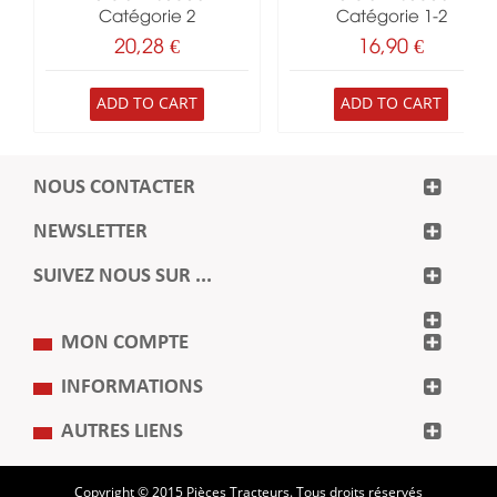
Catégorie 2
Catégorie 1-2
20,28 €
16,90 €
ADD TO CART
ADD TO CART
NOUS CONTACTER
NEWSLETTER
SUIVEZ NOUS SUR ...
MON COMPTE
INFORMATIONS
AUTRES LIENS
Copyright © 2015 Pièces Tracteurs. Tous droits réservés