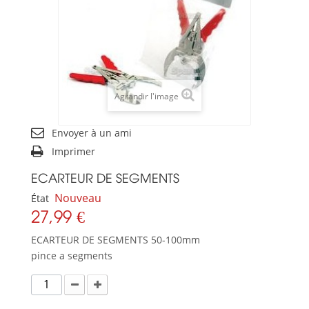
Agrandir l'image
Envoyer à un ami
Imprimer
ECARTEUR DE SEGMENTS
Nouveau
État
27,99 €
ECARTEUR DE SEGMENTS 50-100mm
pince a segments