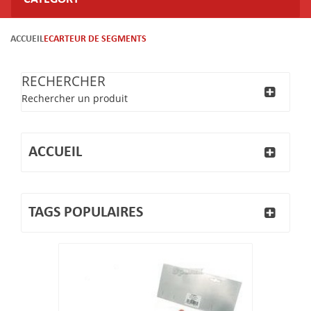
ACCUEIL
ECARTEUR DE SEGMENTS
RECHERCHER
Rechercher un produit
ACCUEIL
TAGS POPULAIRES