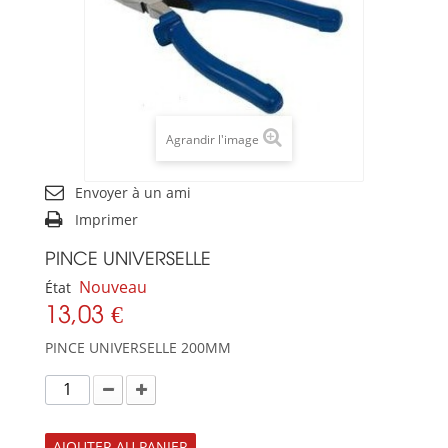
Agrandir l'image
Envoyer à un ami
Imprimer
PINCE UNIVERSELLE
Nouveau
État
13,03 €
PINCE UNIVERSELLE 200MM
AJOUTER AU PANIER