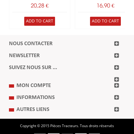
20,28 €
16,90 €
ADD TO CART
ADD TO CART
NOUS CONTACTER
NEWSLETTER
SUIVEZ NOUS SUR ...
MON COMPTE
INFORMATIONS
AUTRES LIENS
Copyright © 2015 Pièces Tracteurs. Tous droits réservés