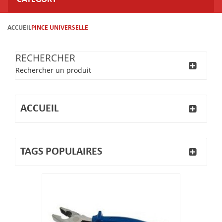
ACCUEIL
PINCE UNIVERSELLE
RECHERCHER
Rechercher un produit
ACCUEIL
TAGS POPULAIRES