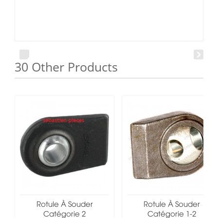
30 Other Products
Rotule À Souder
Rotule À Souder
Catégorie 2
Catégorie 1-2