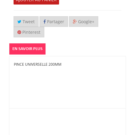
Tweet
Partager
Google+
Pinterest
EN SAVOIR PLUS
PINCE UNIVERSELLE 200MM