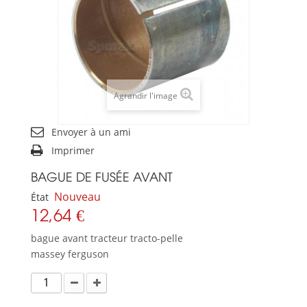
Agrandir l'image
Envoyer à un ami
Imprimer
BAGUE DE FUSÉE AVANT
Nouveau
État
12,64 €
bague avant tracteur tracto-pelle
massey ferguson