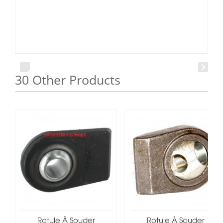
30 Other Products
Rotule À Souder
Rotule À Souder