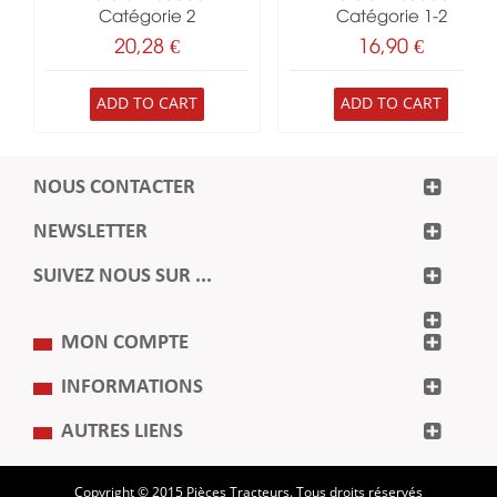
Catégorie 2
Catégorie 1-2
20,28 €
16,90 €
ADD TO CART
ADD TO CART
NOUS CONTACTER
NEWSLETTER
SUIVEZ NOUS SUR ...
MON COMPTE
INFORMATIONS
AUTRES LIENS
Copyright © 2015 Pièces Tracteurs. Tous droits réservés