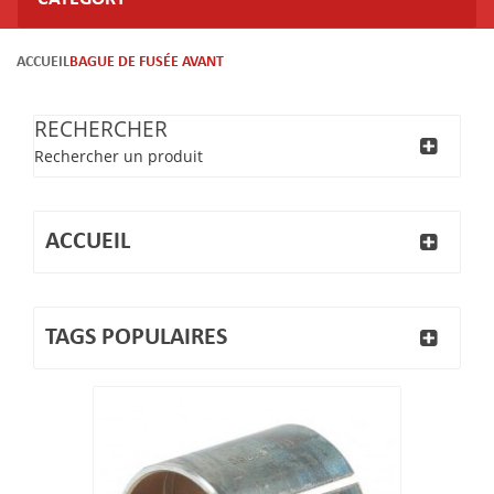
ACCUEIL
BAGUE DE FUSÉE AVANT
RECHERCHER
Rechercher un produit
ACCUEIL
TAGS POPULAIRES