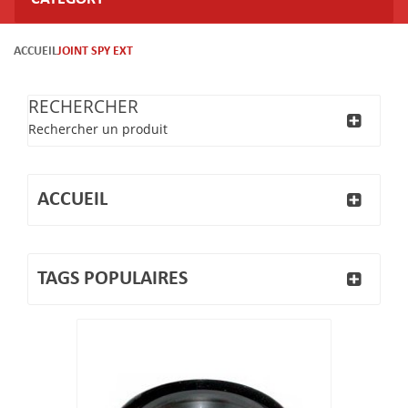
ACCUEIL
JOINT SPY EXT
RECHERCHER
Rechercher un produit
ACCUEIL
TAGS POPULAIRES