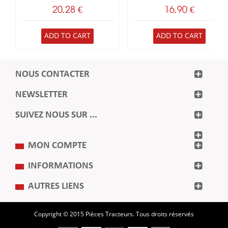
20,28 €
16,90 €
ADD TO CART
ADD TO CART
NOUS CONTACTER
NEWSLETTER
SUIVEZ NOUS SUR ...
MON COMPTE
INFORMATIONS
AUTRES LIENS
Copyright © 2015 Pièces Tracteurs. Tous droits réservés