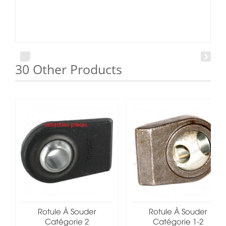
30 Other Products
Rotule À Souder
Rotule À Souder
Catégorie 2
Catégorie 1-2