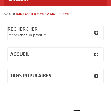
ACCUEIL
JOINT CARTER SOMÉCA MOTEUR OM
RECHERCHER
Rechercher un produit
ACCUEIL
TAGS POPULAIRES