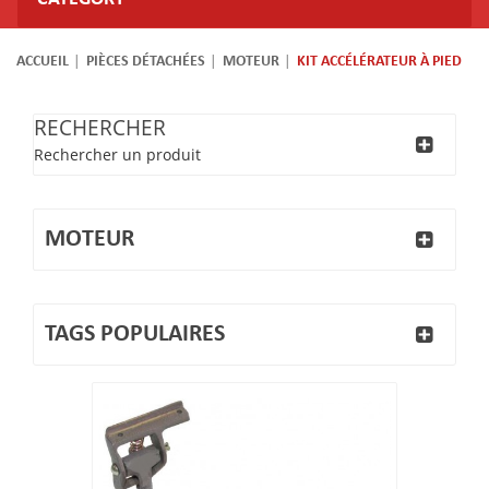
ACCUEIL
PIÈCES DÉTACHÉES
MOTEUR
KIT ACCÉLÉRATEUR À PIED
RECHERCHER
Rechercher un produit
MOTEUR
TAGS POPULAIRES