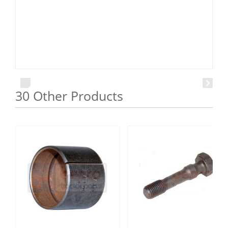
30 Other Products