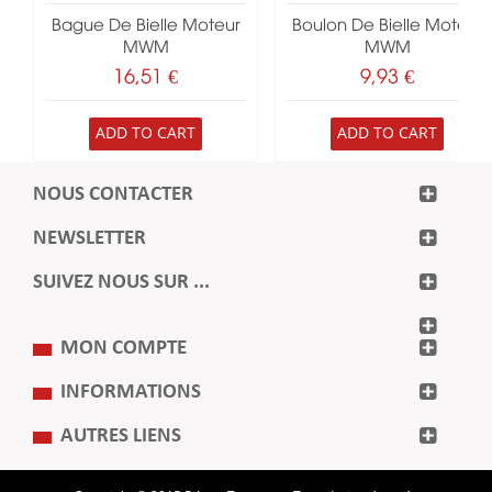
Bague De Bielle Moteur
Boulon De Bielle Moteur
MWM
MWM
16,51 €
9,93 €
ADD TO CART
ADD TO CART
NOUS CONTACTER
NEWSLETTER
SUIVEZ NOUS SUR ...
MON COMPTE
INFORMATIONS
AUTRES LIENS