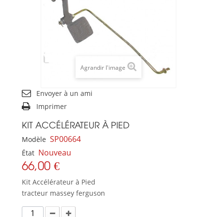
Agrandir l'image
Envoyer à un ami
Imprimer
KIT ACCÉLÉRATEUR À PIED
SP00664
Modèle
Nouveau
État
66,00 €
Kit Accélérateur à Pied
tracteur massey ferguson