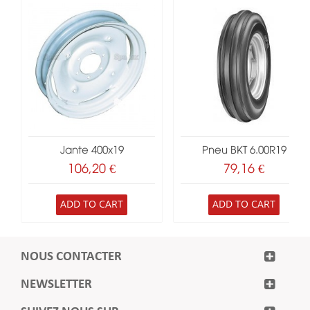
Jante 400x19
Pneu BKT 6.00R19
106,20 €
79,16 €
ADD TO CART
ADD TO CART
NOUS CONTACTER
NEWSLETTER