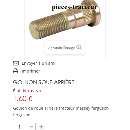
Agrandir l'image
Envoyer à un ami
Imprimer
GOUJON ROUE ARRIÉRE
Nouveau
État
1,60 €
Goujon de roue arriére tracteur massey ferguson
ferguson