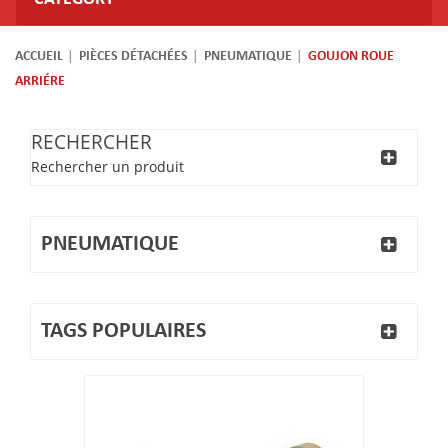
ACCUEIL
PIÈCES DÉTACHÉES
PNEUMATIQUE
GOUJON ROUE
ARRIÉRE
RECHERCHER
Rechercher un produit
PNEUMATIQUE
TAGS POPULAIRES