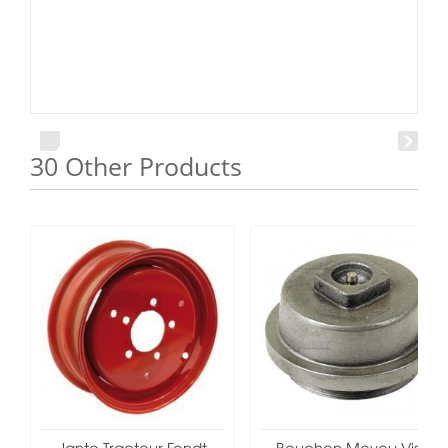
30 Other Products