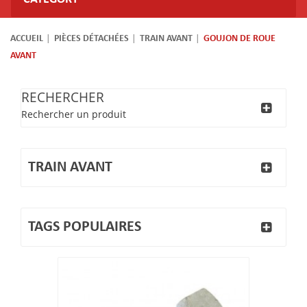
ACCUEIL
PIÈCES DÉTACHÉES
TRAIN AVANT
GOUJON DE ROUE
AVANT
RECHERCHER
Rechercher un produit
TRAIN AVANT
TAGS POPULAIRES