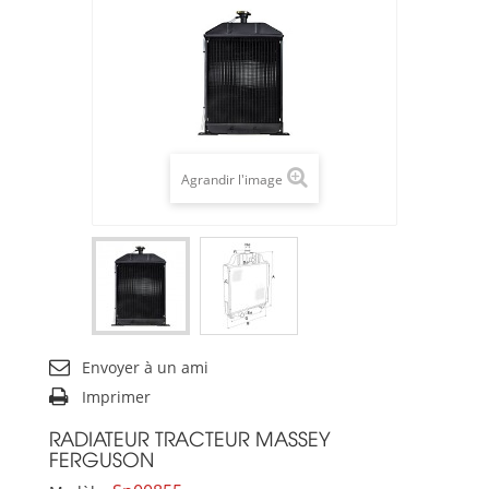
Agrandir l'image
Envoyer à un ami
Imprimer
RADIATEUR TRACTEUR MASSEY
FERGUSON