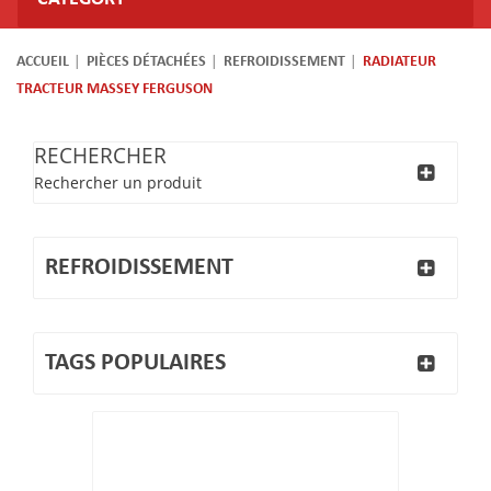
ACCUEIL
PIÈCES DÉTACHÉES
REFROIDISSEMENT
RADIATEUR
TRACTEUR MASSEY FERGUSON
RECHERCHER
Rechercher un produit
REFROIDISSEMENT
TAGS POPULAIRES