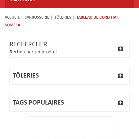
ACCUEIL
CARROSSERIE
TÔLERIES
TABLEAU DE BORD FIAT
SOMÉCA
RECHERCHER
Rechercher un produit
TÔLERIES
TAGS POPULAIRES