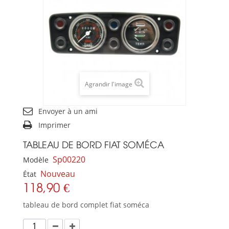
Agrandir l'image
Envoyer à un ami
Imprimer
TABLEAU DE BORD FIAT SOMÉCA
Sp00220
Modèle
Nouveau
État
118,90 €
tableau de bord complet fiat soméca