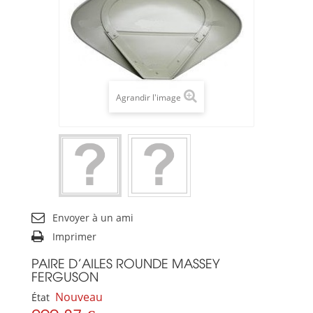
Agrandir l'image
Envoyer à un ami
Imprimer
PAIRE D'AILES ROUNDE MASSEY
FERGUSON
Nouveau
État