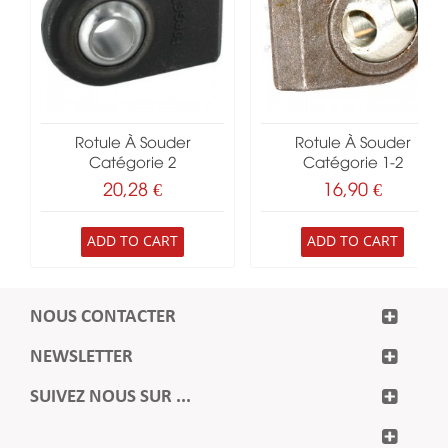
Rotule À Souder
Rotule À Souder
Catégorie 2
Catégorie 1-2
20,28 €
16,90 €
ADD TO CART
ADD TO CART
NOUS CONTACTER
NEWSLETTER
SUIVEZ NOUS SUR ...