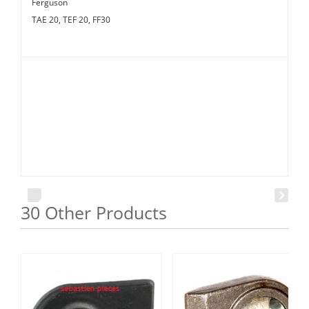
Ferguson
TAE 20, TEF 20, FF30
30 Other Products