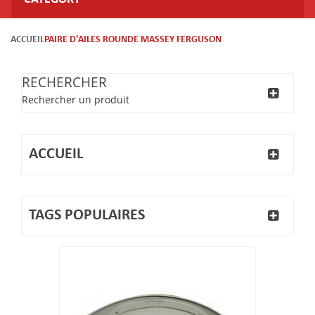
ACCUEIL
PAIRE D'AILES ROUNDE MASSEY FERGUSON
RECHERCHER
Rechercher un produit
ACCUEIL
TAGS POPULAIRES