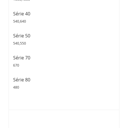
Série 40
540,640
Série 50
540,550
Série 70
670
Série 80
480