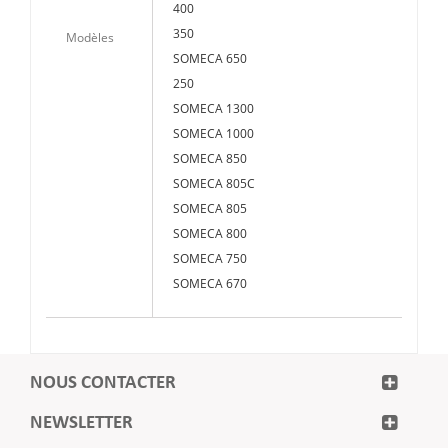
400
350
Modèles
SOMECA 650
250
SOMECA 1300
SOMECA 1000
SOMECA 850
SOMECA 805C
SOMECA 805
SOMECA 800
SOMECA 750
SOMECA 670
NOUS CONTACTER
NEWSLETTER