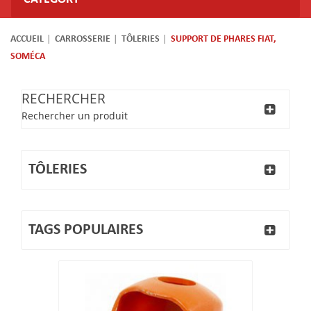
ACCUEIL
CARROSSERIE
TÔLERIES
SUPPORT DE PHARES FIAT,
SOMÉCA
RECHERCHER
Rechercher un produit
TÔLERIES
TAGS POPULAIRES