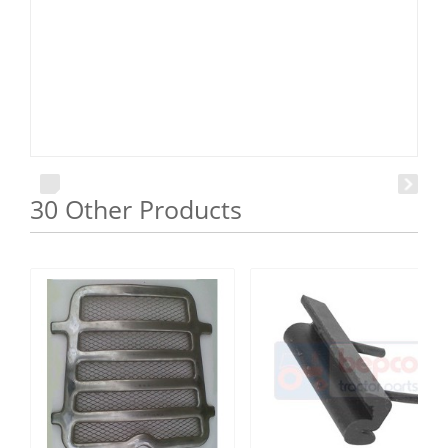
30 Other Products