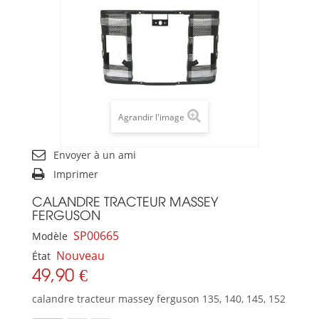
Agrandir l'image
Envoyer à un ami
Imprimer
CALANDRE TRACTEUR MASSEY
FERGUSON
SP00665
Modèle
Nouveau
État
49,90 €
calandre tracteur massey ferguson 135, 140, 145, 152