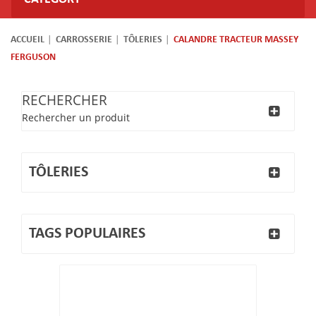
ACCUEIL
CARROSSERIE
TÔLERIES
CALANDRE TRACTEUR MASSEY
FERGUSON
RECHERCHER
Rechercher un produit
TÔLERIES
TAGS POPULAIRES