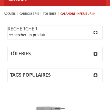
ACCUEIL
CARROSSERIE
TÔLERIES
CALANDRE INFÉRIEUR IH
RECHERCHER
Rechercher un produit
TÔLERIES
TAGS POPULAIRES