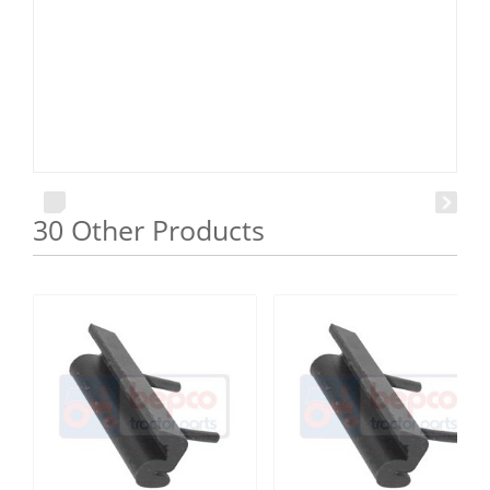
30 Other Products