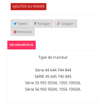
AJOUTER AU PANIER
Tweet
Partager
Google+
Pinterest
EN SAVOIR PLUS
Type de tracteur
Série 44 644 744 844
SéRIE 45 645 745 845
Série 55 955 955XL 1055 1055XL
Série 56 956 956XL 1056 1056XL