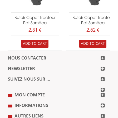
Butoir Capot Tracteur
Butoir Capot Tracteur
Fiat Soméca
Fiat Soméca
2,31 €
2,52 €
ADD TO CART
ADD TO CART
NOUS CONTACTER
NEWSLETTER
SUIVEZ NOUS SUR ...
MON COMPTE
INFORMATIONS
AUTRES LIENS