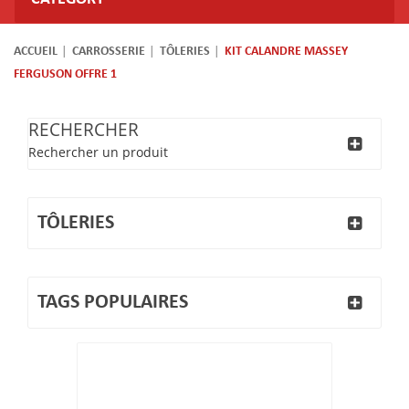
ACCUEIL
CARROSSERIE
TÔLERIES
KIT CALANDRE MASSEY
FERGUSON OFFRE 1
RECHERCHER
Rechercher un produit
TÔLERIES
TAGS POPULAIRES