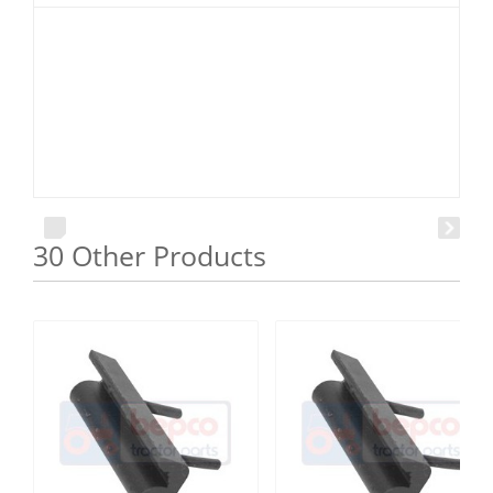
30 Other Products