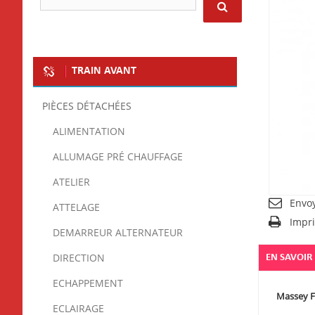
TRAIN AVANT
PIÈCES DÉTACHÉES
ALIMENTATION
ALLUMAGE PRÉ CHAUFFAGE
ATELIER
Envo
ATTELAGE
Impr
DEMARREUR ALTERNATEUR
DIRECTION
EN SAVOIR
ECHAPPEMENT
Massey 
ECLAIRAGE