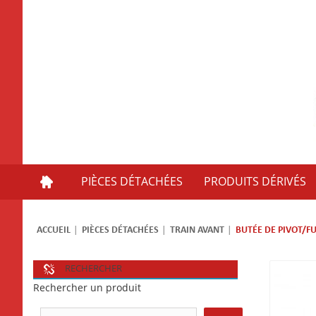
PIÈCES DÉTACHÉES
PRODUITS DÉRIVÉS
ACCUEIL
PIÈCES DÉTACHÉES
TRAIN AVANT
BUTÉE DE PIVOT/F
RECHERCHER
Rechercher un produit