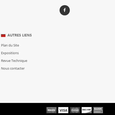
AUTRES LIENS
Plan du Site
Expositions
Revue Technique
Nous contacter