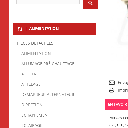
ALIMENTATION
PIÈCES DÉTACHÉES
ALIMENTATION
ALLUMAGE PRÉ CHAUFFAGE
ATELIER
Envo
ATTELAGE
Impr
DEMARREUR ALTERNATEUR
DIRECTION
EN SAVOIR
ECHAPPEMENT
Massey Fe
825, 830, 1
ECLAIRAGE