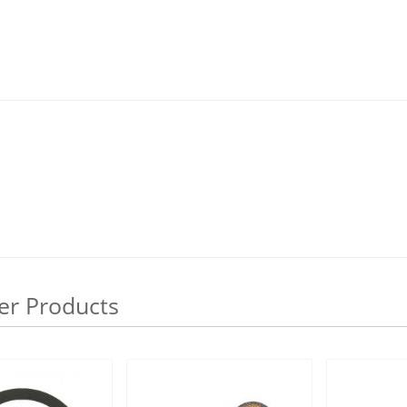
er Products