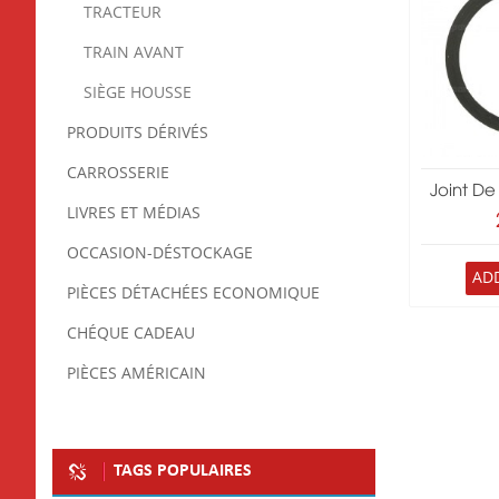
TRACTEUR
TRAIN AVANT
SIÈGE HOUSSE
PRODUITS DÉRIVÉS
CARROSSERIE
Joint De
LIVRES ET MÉDIAS
OCCASION-DÉSTOCKAGE
AD
PIÈCES DÉTACHÉES ECONOMIQUE
CHÉQUE CADEAU
PIÈCES AMÉRICAIN
TAGS POPULAIRES