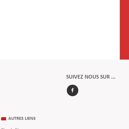
SUIVEZ NOUS SUR ...
AUTRES LIENS