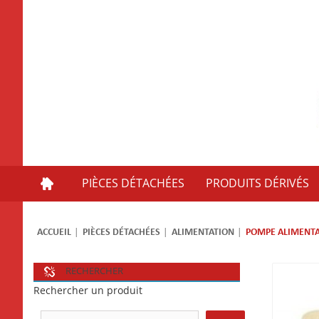
PIÈCES DÉTACHÉES
PRODUITS DÉRIVÉS
ACCUEIL
PIÈCES DÉTACHÉES
ALIMENTATION
POMPE ALIMENTA
RECHERCHER
Rechercher un produit