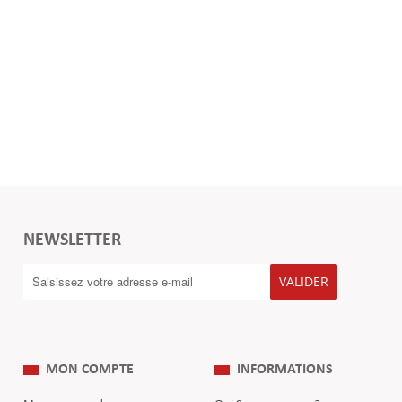
NEWSLETTER
VALIDER
MON COMPTE
INFORMATIONS