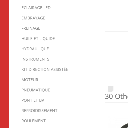
ECLAIRAGE LED
EMBRAYAGE
FREINAGE
HUILE ET LIQUIDE
HYDRAULIQUE
INSTRUMENTS
KIT DIRECTION ASSISTÉE
MOTEUR
PNEUMATIQUE
30 Oth
PONT ET BV
REFROIDISSEMENT
ROULEMENT