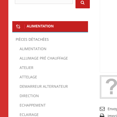
ALIMENTATION
PIÈCES DÉTACHÉES
ALIMENTATION
ALLUMAGE PRÉ CHAUFFAGE
ATELIER
ATTELAGE
DEMARREUR ALTERNATEUR
DIRECTION
ECHAPPEMENT
Envo
ECLAIRAGE
Impr