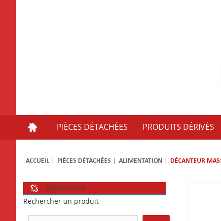
PIÈCES DÉTACHÉES
PRODUITS DÉRIVÉS
ACCUEIL
PIÈCES DÉTACHÉES
ALIMENTATION
DÉCANTEUR MAS
RECHERCHER
Rechercher un produit