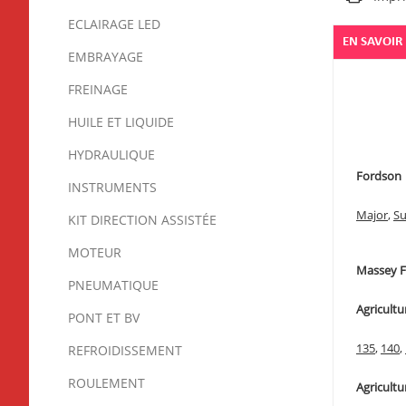
ECLAIRAGE LED
EN SAVOIR
EMBRAYAGE
FREINAGE
HUILE ET LIQUIDE
HYDRAULIQUE
Fordson
INSTRUMENTS
Major
,
Su
KIT DIRECTION ASSISTÉE
MOTEUR
Massey 
PNEUMATIQUE
Agricultu
PONT ET BV
135
,
140
,
REFROIDISSEMENT
ROULEMENT
Agricultu