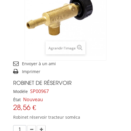
Agrandir l'image
Envoyer à un ami
Imprimer
ROBINET DE RÉSERVOIR
SP00967
Modèle
Nouveau
État
28,56 €
Robinet réservoir tracteur soméca