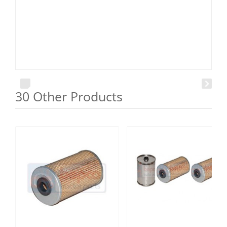
30 Other Products