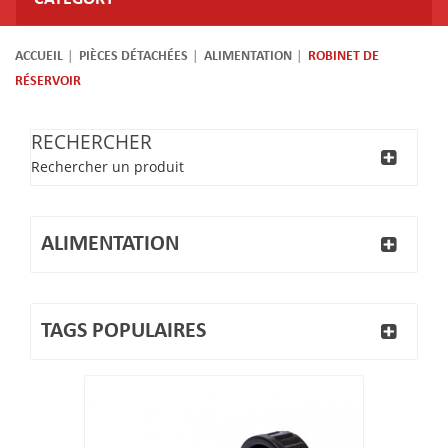
ACCUEIL
PIÈCES DÉTACHÉES
ALIMENTATION
ROBINET DE
RÉSERVOIR
RECHERCHER
Rechercher un produit
ALIMENTATION
TAGS POPULAIRES