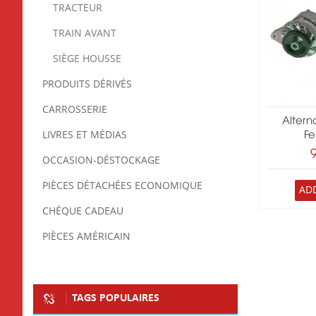
TRACTEUR
TRAIN AVANT
SIÈGE HOUSSE
PRODUITS DÉRIVÉS
CARROSSERIE
Altern
LIVRES ET MÉDIAS
Fe
OCCASION-DÉSTOCKAGE
PIÈCES DÉTACHÉES ECONOMIQUE
AD
CHÉQUE CADEAU
PIÈCES AMÉRICAIN
TAGS POPULAIRES