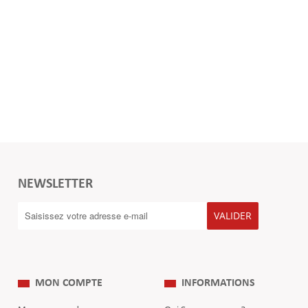
NEWSLETTER
VALIDER
MON COMPTE
INFORMATIONS