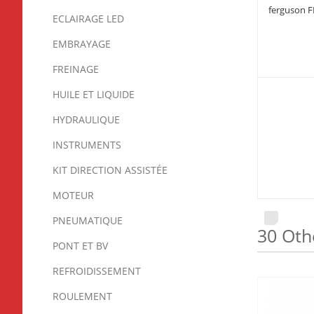
ferguson F
ECLAIRAGE LED
EMBRAYAGE
FREINAGE
HUILE ET LIQUIDE
HYDRAULIQUE
INSTRUMENTS
KIT DIRECTION ASSISTÉE
MOTEUR
PNEUMATIQUE
30 Oth
PONT ET BV
REFROIDISSEMENT
ROULEMENT