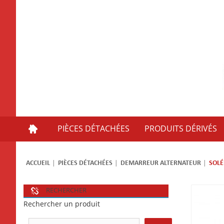
PIÈCES DÉTACHÉES
PRODUITS DÉRIVÉS
ACCUEIL
PIÈCES DÉTACHÉES
DEMARREUR ALTERNATEUR
SOLÉ
RECHERCHER
Rechercher un produit