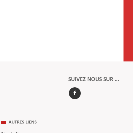
SUIVEZ NOUS SUR ...
AUTRES LIENS