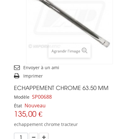
Agrandir l'image
Envoyer à un ami
Imprimer
ECHAPPEMENT CHROME 63.50 MM
SP00688
Modèle
Nouveau
État
135,00 €
echappement chrome tracteur