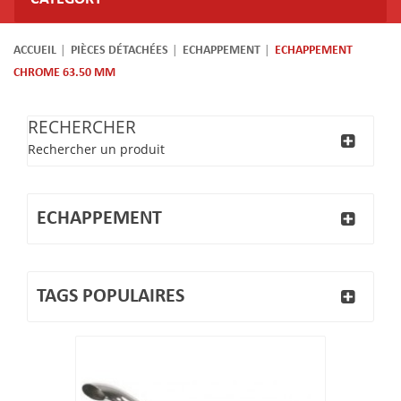
ACCUEIL
PIÈCES DÉTACHÉES
ECHAPPEMENT
ECHAPPEMENT
CHROME 63.50 MM
RECHERCHER
Rechercher un produit
ECHAPPEMENT
TAGS POPULAIRES