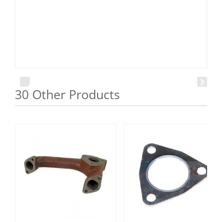
30 Other Products