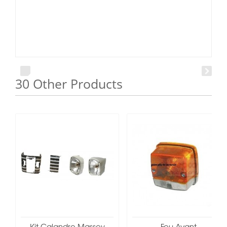
30 Other Products