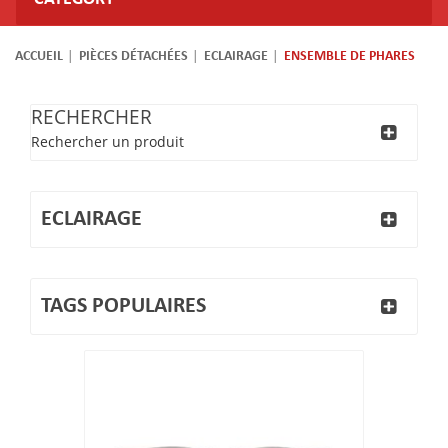
ACCUEIL
PIÈCES DÉTACHÉES
ECLAIRAGE
ENSEMBLE DE PHARES
RECHERCHER
Rechercher un produit
ECLAIRAGE
TAGS POPULAIRES