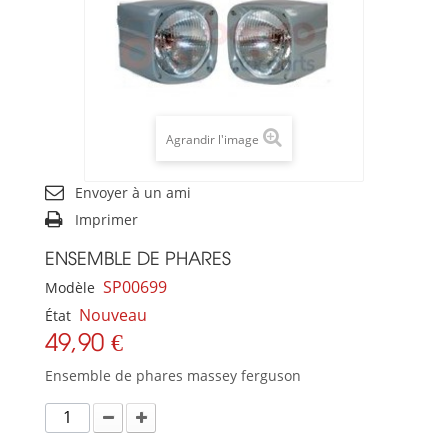
Agrandir l'image
Envoyer à un ami
Imprimer
ENSEMBLE DE PHARES
SP00699
Modèle
Nouveau
État
49,90 €
Ensemble de phares massey ferguson