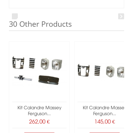
30 Other Products
Kit Calandre Massey
Kit Calandre Massey
Ferguson...
Ferguson...
262,00 €
145,00 €