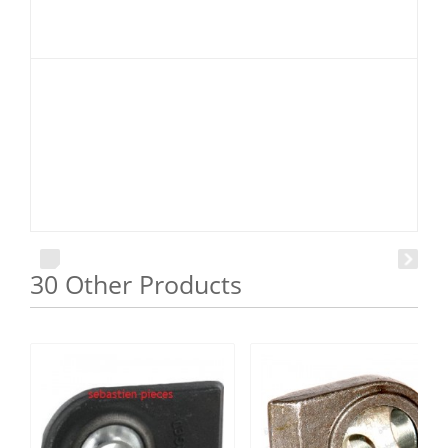
30 Other Products