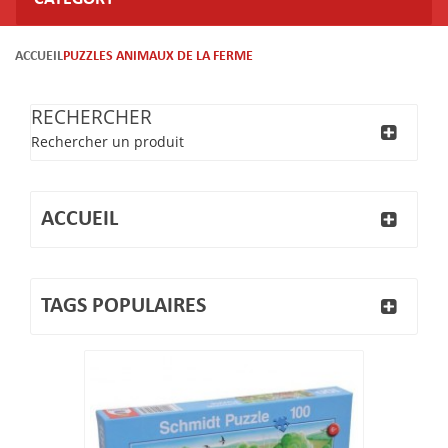
ACCUEIL
PUZZLES ANIMAUX DE LA FERME
RECHERCHER
Rechercher un produit
ACCUEIL
TAGS POPULAIRES