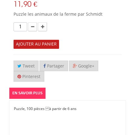
11,90 €
Puzzle les animaux de la ferme par Schmidt
AJOUTER AU PANIER
Tweet
Partager
Google+
Pinterest
EN SAVOIR PLUS
Puzzle, 100 pièces à partir de 6 ans