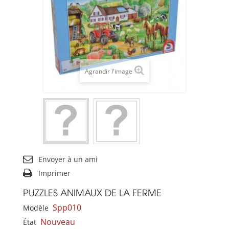
Agrandir l'image
Envoyer à un ami
Imprimer
PUZZLES ANIMAUX DE LA FERME
Spp010
Modèle
Nouveau
État