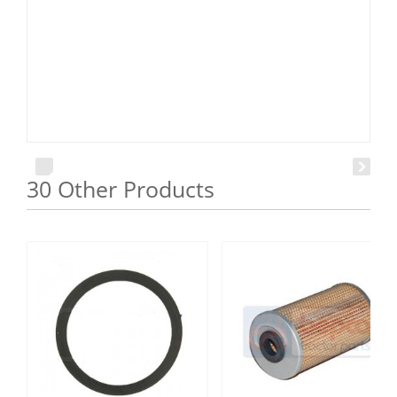
30 Other Products