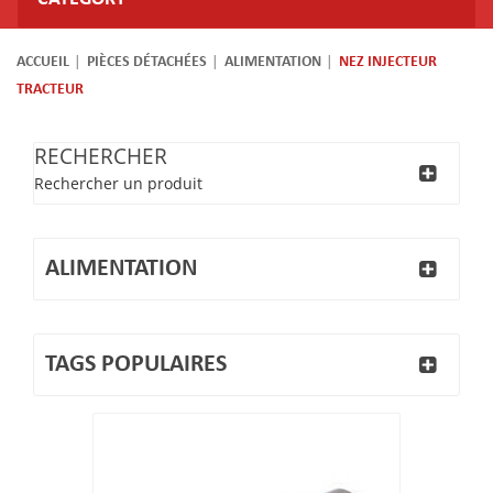
ACCUEIL
PIÈCES DÉTACHÉES
ALIMENTATION
NEZ INJECTEUR
TRACTEUR
RECHERCHER
Rechercher un produit
ALIMENTATION
TAGS POPULAIRES