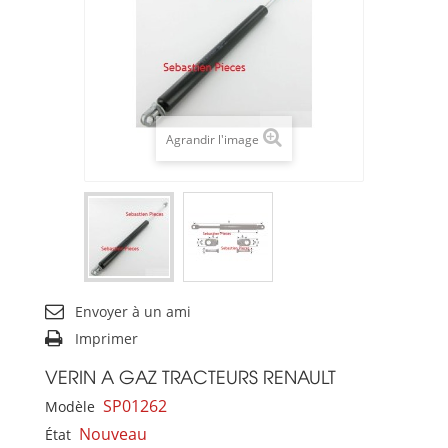
Agrandir l'image
Envoyer à un ami
Imprimer
VERIN A GAZ TRACTEURS RENAULT
SP01262
Modèle
Nouveau
État