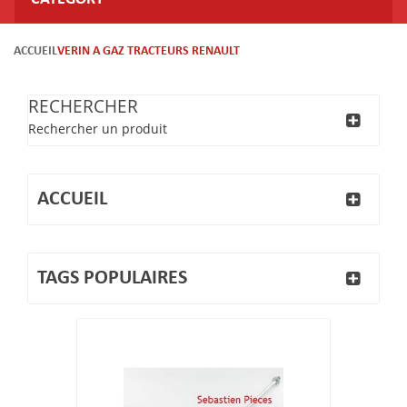
ACCUEIL
VERIN A GAZ TRACTEURS RENAULT
RECHERCHER
Rechercher un produit
ACCUEIL
TAGS POPULAIRES