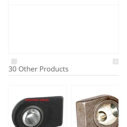
30 Other Products