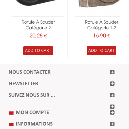
Rotule À Souder
Rotule À Souder
Catégorie 2
Catégorie 1-2
20,28 €
16,90 €
ADD TO CART
ADD TO CART
NOUS CONTACTER
NEWSLETTER
SUIVEZ NOUS SUR ...
MON COMPTE
INFORMATIONS