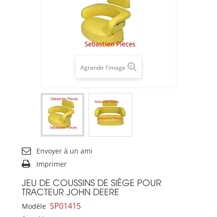
Agrandir l'image
Envoyer à un ami
Imprimer
JEU DE COUSSINS DE SIÈGE POUR
TRACTEUR JOHN DEERE
SP01415
Modèle