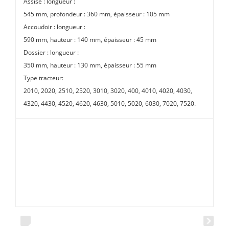
Assise : longueur :
545 mm, profondeur : 360 mm, épaisseur : 105 mm
Accoudoir : longueur :
590 mm, hauteur : 140 mm, épaisseur : 45 mm
Dossier : longueur :
350 mm, hauteur : 130 mm, épaisseur : 55 mm
Type tracteur:
2010, 2020, 2510, 2520, 3010, 3020, 400, 4010, 4020, 4030,
4320, 4430, 4520, 4620, 4630, 5010, 5020, 6030, 7020, 7520.