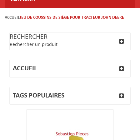
ACCUEIL
JEU DE COUSSINS DE SIÈGE POUR TRACTEUR JOHN DEERE
RECHERCHER
Rechercher un produit
ACCUEIL
TAGS POPULAIRES