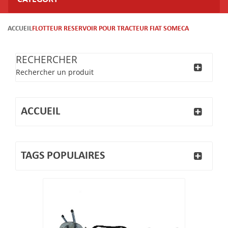
ACCUEIL
FLOTTEUR RESERVOIR POUR TRACTEUR FIAT SOMECA
RECHERCHER
Rechercher un produit
ACCUEIL
TAGS POPULAIRES