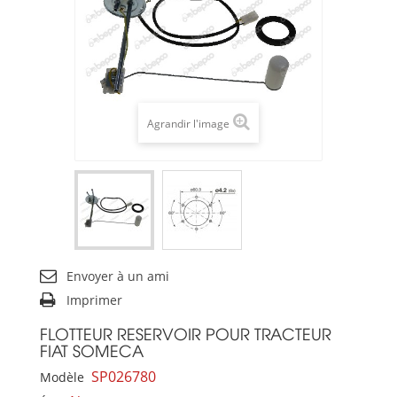
Agrandir l'image
Envoyer à un ami
Imprimer
FLOTTEUR RESERVOIR POUR TRACTEUR
FIAT SOMECA
SP026780
Modèle