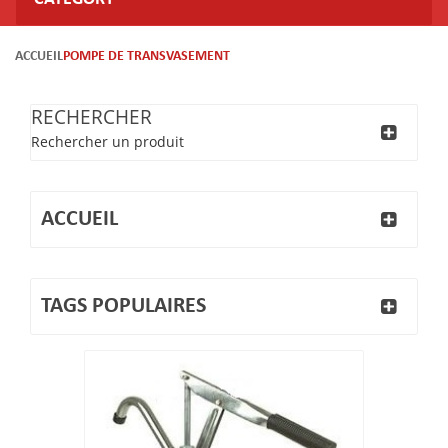
ACCUEIL
POMPE DE TRANSVASEMENT
RECHERCHER
Rechercher un produit
ACCUEIL
TAGS POPULAIRES