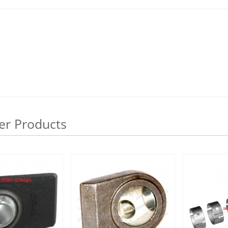
er Products