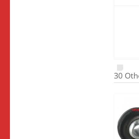
30 Oth