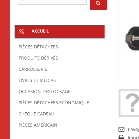
ACCUEIL
PIÈCES DÉTACHÉES
PRODUITS DÉRIVÉS
CARROSSERIE
LIVRES ET MÉDIAS
OCCASION-DÉSTOCKAGE
PIÈCES DÉTACHÉES ECONOMIQUE
CHÉQUE CADEAU
PIÈCES AMÉRICAIN
Envo
Impr