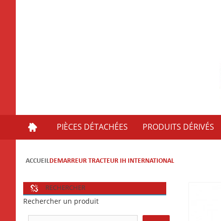
PIÈCES DÉTACHÉES
PRODUITS DÉRIVÉS
ACCUEIL
DEMARREUR TRACTEUR IH INTERNATIONAL
RECHERCHER
Rechercher un produit