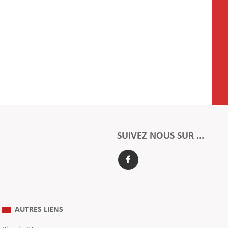
SUIVEZ NOUS SUR ...
AUTRES LIENS