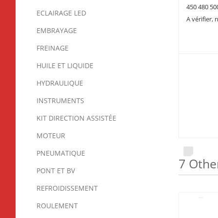
450 480 50
ECLAIRAGE LED
A vérifier
EMBRAYAGE
FREINAGE
HUILE ET LIQUIDE
HYDRAULIQUE
INSTRUMENTS
KIT DIRECTION ASSISTÉE
MOTEUR
PNEUMATIQUE
7 Othe
PONT ET BV
REFROIDISSEMENT
ROULEMENT