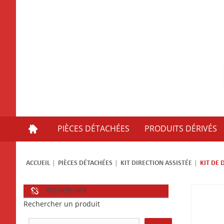
PIÈCES DÉTACHÉES
PRODUITS DÉRIVÉS
ACCUEIL
PIÈCES DÉTACHÉES
KIT DIRECTION ASSISTÉE
KIT DE 
RECHERCHER
Rechercher un produit