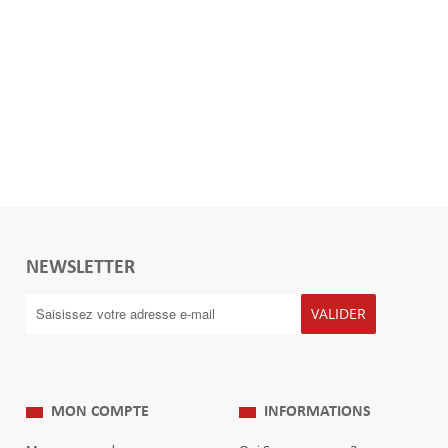
NEWSLETTER
VALIDER
MON COMPTE
INFORMATIONS