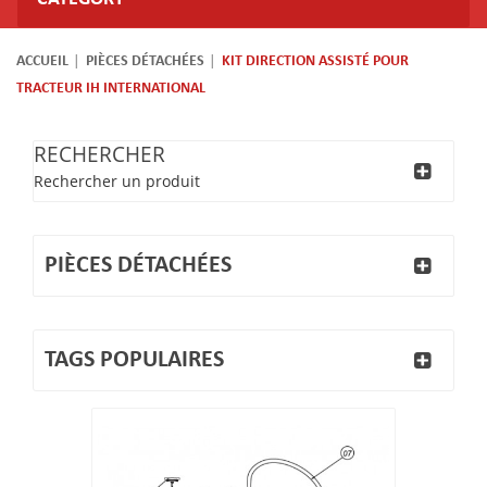
ACCUEIL
PIÈCES DÉTACHÉES
KIT DIRECTION ASSISTÉ POUR
TRACTEUR IH INTERNATIONAL
RECHERCHER
Rechercher un produit
PIÈCES DÉTACHÉES
TAGS POPULAIRES