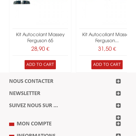
Kit Autocolant Massey
Kit Autocollant Massey
Ferguson 65
Ferguson...
28,90 €
31,50 €
ADD TO CART
ADD TO CART
NOUS CONTACTER
NEWSLETTER
SUIVEZ NOUS SUR ...
MON COMPTE