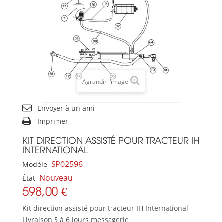
Agrandir l'image
Envoyer à un ami
Imprimer
KIT DIRECTION ASSISTÉ POUR TRACTEUR IH
INTERNATIONAL
SP02596
Modèle
Nouveau
État
598,00 €
Kit direction assisté pour tracteur IH International
Livraison 5 à 6 jours messagerie