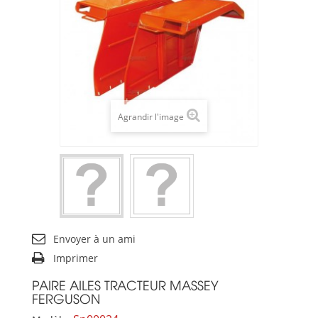
Agrandir l'image
Envoyer à un ami
Imprimer
PAIRE AILES TRACTEUR MASSEY
FERGUSON