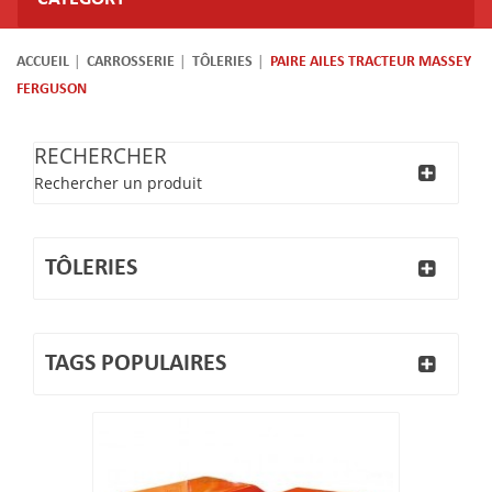
ACCUEIL
CARROSSERIE
TÔLERIES
PAIRE AILES TRACTEUR MASSEY
FERGUSON
RECHERCHER
Rechercher un produit
TÔLERIES
TAGS POPULAIRES