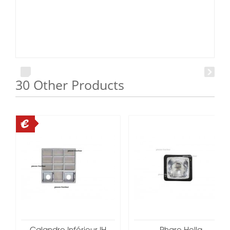
30 Other Products