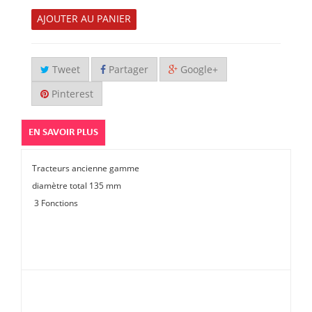
AJOUTER AU PANIER
Tweet
Partager
Google+
Pinterest
EN SAVOIR PLUS
Tracteurs ancienne gamme
diamètre total 135 mm
3 Fonctions