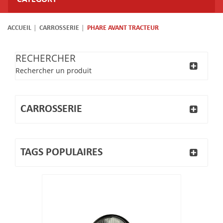
ACCUEIL
CARROSSERIE
PHARE AVANT TRACTEUR
RECHERCHER
Rechercher un produit
CARROSSERIE
TAGS POPULAIRES