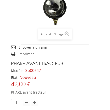
Agrandir l'image
Envoyer à un ami
Imprimer
PHARE AVANT TRACTEUR
Sp00647
Modèle
Nouveau
État
42,00 €
PHARE avant tracteur