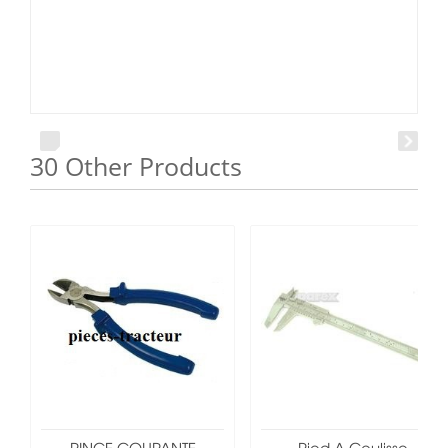
30 Other Products