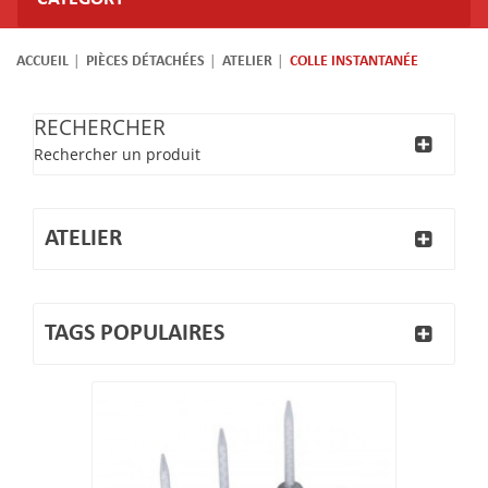
ACCUEIL
PIÈCES DÉTACHÉES
ATELIER
COLLE INSTANTANÉE
RECHERCHER
Rechercher un produit
ATELIER
TAGS POPULAIRES