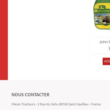
John 
AD
NOUS CONTACTER
Pièces Tracteurs - 2 Rue du Sehu 80160 Saint-Sauflieu - France