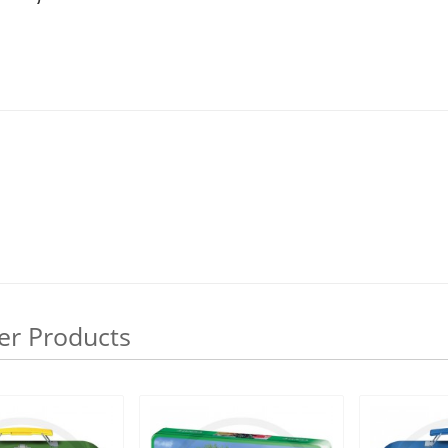
er Products