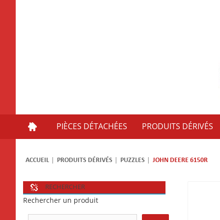
PIÈCES DÉTACHÉES
PRODUITS DÉRIVÉS
ACCUEIL
PRODUITS DÉRIVÉS
PUZZLES
JOHN DEERE 6150R
RECHERCHER
Rechercher un produit